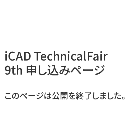
iCAD TechnicalFair
9th 申し込みページ
このページは公開を終了しました。