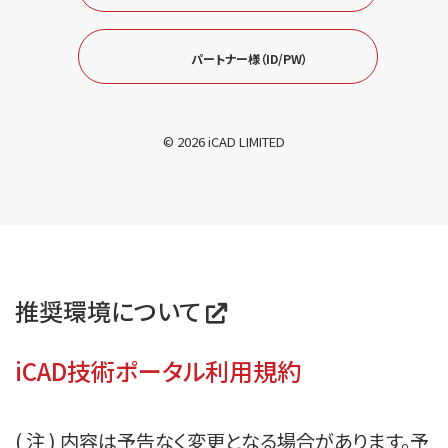
パートナー様（ID/PW）
© 2026 iCAD LIMITED
推奨環境について
iCAD技術ポータル利用規約
( 注 ) 内容は予告なく変更となる場合があります。予