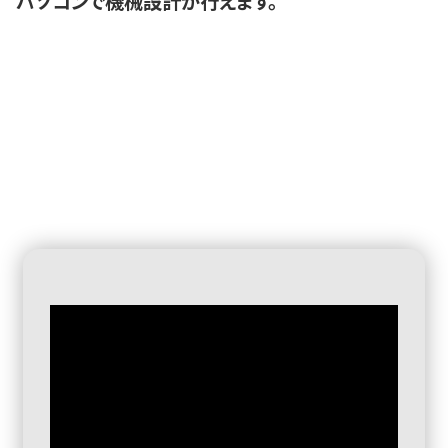
パソコンで機械設計が行えます。