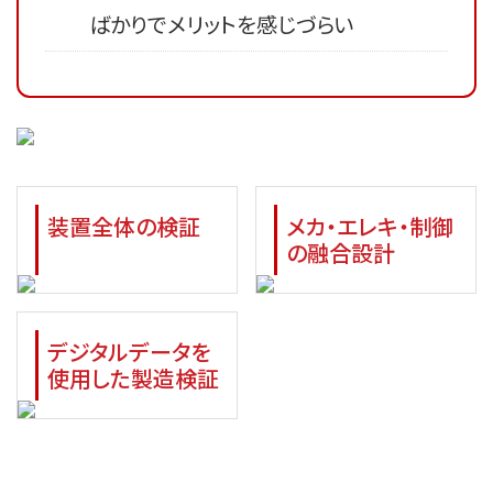
ばかりでメリットを感じづらい
装置全体の検証
メカ・エレキ・制御
の
融合設計
デジタルデータを
使用した
製造検証