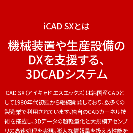
iCAD SXとは
機械装置や生産設備の
DXを支援する、
3DCADシステム
iCAD SX（アイキャド エスエックス）は純国産CADと
して1980年代初頭から継続開発しており、数多くの
製造業で利用されています。独自のCADカーネル技
術を搭載し、3Dデータの超軽量化と大規模アセンブ
リの高速処理を実現。膨大な情報量を扱える性能を