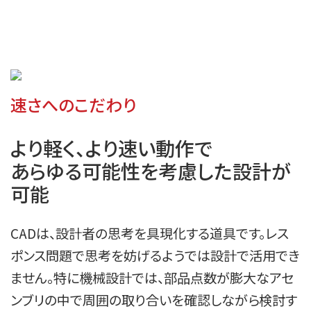
速さへのこだわり
より軽く、より速い動作で

あらゆる可能性を考慮した設計が
可能
CADは、設計者の思考を具現化する道具です。レス
ポンス問題で思考を妨げるようでは設計で活用でき
ません。特に機械設計では、部品点数が膨大なアセ
ンブリの中で周囲の取り合いを確認しながら検討す