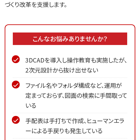
づくり改革を支援します。
こんなお悩みありませんか？
3DCADを導入し操作教育も実施したが、
2次元設計から抜け出せない
ファイル名やフォルダ構成など、運用が
定まっておらず、図面の検索に手間取って
いる
手配表は手打ちで作成、ヒューマンエラ
ーによる手戻りも発生している