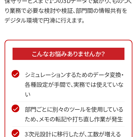
保守サービスまで1つの3Dデータで繋がり、ものづく
り業務で必要な検討や検証、部門間の情報共有を
デジタル環境で円滑に行えます。
こんなお悩みありませんか？
シミュレーションするためのデータ変換・
各種設定が手間で、実務では使えていな
い
部門ごとに別々のツールを使用している
ため、メモの転記や打ち直し作業が発生
3次元設計に移行したが、工数が増える