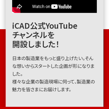
iCAD公式YouTube
チャンネルを
開設しました！
日本の製造業をもっと盛り上げたい。そん
な想いからスタートした企画が形になりま
した。
様々な企業の製造現場に伺って、製造業の
魅力を皆さまにお届けします。