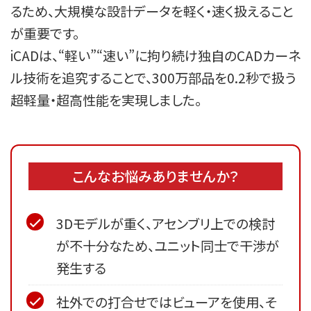
るため、大規模な設計データを軽く・速く扱えること
が重要です。

iCADは、“軽い”“速い”に拘り続け独自のCADカーネ
ル技術を追究することで、300万部品を0.2秒で扱う
超軽量・超高性能を実現しました。
こんなお悩みありませんか？
3Dモデルが重く、アセンブリ上での検討
が不十分なため、ユニット同士で干渉が
発生する
社外での打合せではビューアを使用、そ