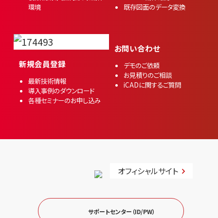
環境
既存図面のデータ変換
お問い合わせ
新規会員登録
デモのご依頼
お見積りのご相談
最新技術情報
iCADに関するご質問
導入事例のダウンロード
各種セミナーのお申し込み
オフィシャルサイト
サポートセンター（ID/PW）