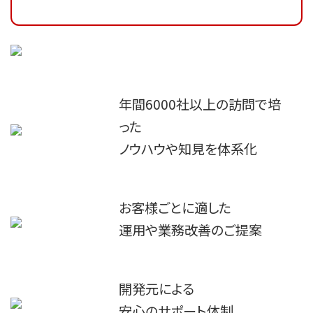
年間6000社以上の訪問で培
った

ノウハウや知見を体系化
お客様ごとに適した

運用や業務改善のご提案
開発元による

安心のサポート体制