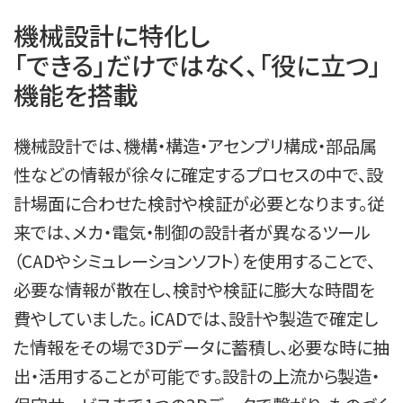
機械設計に特化し

「できる」だけではなく、「役に立つ」
機能を搭載
機械設計では、機構・構造・アセンブリ構成・部品属
性などの情報が徐々に確定するプロセスの中で、設
計場面に合わせた検討や検証が必要となります。従
来では、メカ・電気・制御の設計者が異なるツール
（CADやシミュレーションソフト）を使用することで、
必要な情報が散在し、検討や検証に膨大な時間を
費やしていました。 iCADでは、設計や製造で確定し
た情報をその場で3Dデータに蓄積し、必要な時に抽
出・活用することが可能です。設計の上流から製造・