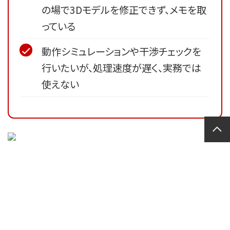
の場で3Dモデルを修正できず、メモを取
っている
動作シミュレーションや干渉チェックを
行いたいが、処理速度が遅く、実務では
使えない