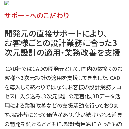
サポートへのこだわり
開発元の直接サポートにより、

お客様ごとの設計業務に合った3
次元設計の適用・業務改善を支援
iCAD社ではCADの開発元として、国内の数多くのお
客様へ3次元設計の適用を支援してきました。CAD
を導入して終わりではなく、お客様の設計業務プロ
セスに入り込み、3次元設計の定着化、3Dデータ活
用による業務改善などの支援活動を行っておりま
す。設計者にとって価値があり、使い続けられる道具
の開発を続けるとともに、設計者目線に立ったもの