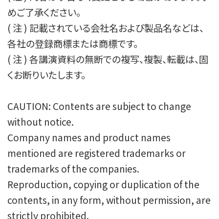
めご了承ください。

( 注 ) 記載されている会社名および製品名などは、
各社の登録商標または商標です。

( 注 ) 各講演資料の無断での複写、複製、転載は、固
くお断りいたします。

CAUTION: Contents are subject to change 
without notice.

Company names and product names 
mentioned are registered trademarks or 
trademarks of the companies.

Reproduction, copying or duplication of the 
contents, in any form, without permission, are 
strictly prohibited.
