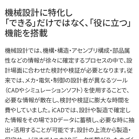
機械設計に特化し

「できる」だけではなく、「役に立つ」
機能を搭載
機械設計では、機構・構造・アセンブリ構成・部品属
性などの情報が徐々に確定するプロセスの中で、設
計場面に合わせた検討や検証が必要となります。従
来では、メカ・電気・制御の設計者が異なるツール
（CADやシミュレーションソフト）を使用することで、
必要な情報が散在し、検討や検証に膨大な時間を
費やしていました。 iCADでは、設計や製造で確定し
た情報をその場で3Dデータに蓄積し、必要な時に抽
出・活用することが可能です。設計の上流から製造・