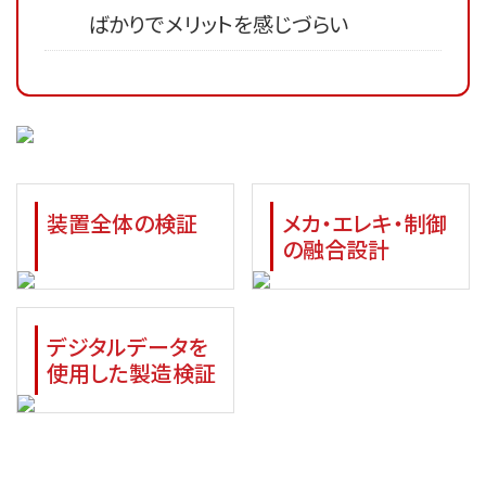
ばかりでメリットを感じづらい
装置全体の検証
メカ・エレキ・制御
の
融合設計
デジタルデータを
使用した
製造検証