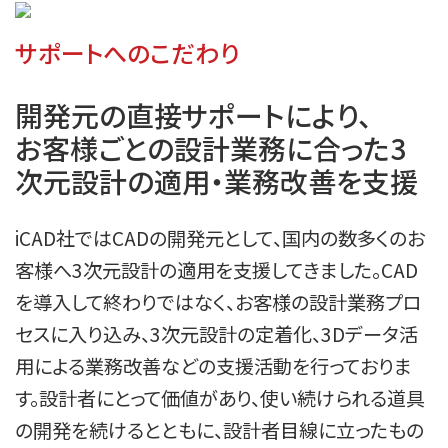
サポートへのこだわり
開発元の直接サポートにより、

お客様ごとの設計業務に合った3
次元設計の適用・業務改善を支援
iCAD社ではCADの開発元として、国内の数多くのお
客様へ3次元設計の適用を支援してきました。CAD
を導入して終わりではなく、お客様の設計業務プロ
セスに入り込み、3次元設計の定着化、3Dデータ活
用による業務改善などの支援活動を行っておりま
す。設計者にとって価値があり、使い続けられる道具
の開発を続けるとともに、設計者目線に立ったもの