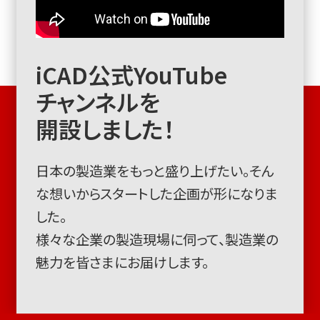
iCAD公式YouTube
チャンネルを
開設しました！
日本の製造業をもっと盛り上げたい。そん
な想いからスタートした企画が形になりま
した。
様々な企業の製造現場に伺って、製造業の
魅力を皆さまにお届けします。