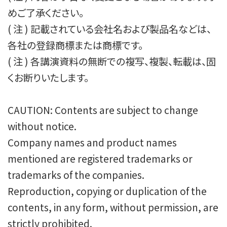
めご了承ください。

( 注 ) 記載されている会社名および製品名などは、
各社の登録商標または商標です。

( 注 ) 各講演資料の無断での複写、複製、転載は、固
くお断りいたします。

CAUTION: Contents are subject to change 
without notice.

Company names and product names 
mentioned are registered trademarks or 
trademarks of the companies.

Reproduction, copying or duplication of the 
contents, in any form, without permission, are 
strictly prohibited.
