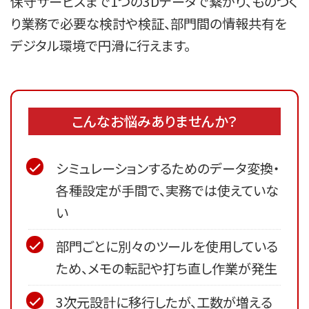
保守サービスまで1つの3Dデータで繋がり、ものづく
り業務で必要な検討や検証、部門間の情報共有を
デジタル環境で円滑に行えます。
こんなお悩みありませんか？
シミュレーションするためのデータ変換・
各種設定が手間で、実務では使えていな
い
部門ごとに別々のツールを使用している
ため、メモの転記や打ち直し作業が発生
3次元設計に移行したが、工数が増える