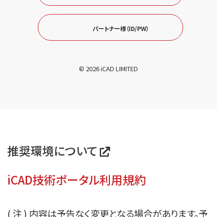
パートナー様（ID/PW）
© 2026 iCAD LIMITED
推奨環境について
iCAD技術ポータル利用規約
( 注 ) 内容は予告なく変更となる場合があります。予