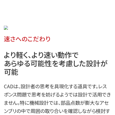
速さへのこだわり
より軽く、より速い動作で

あらゆる可能性を考慮した設計が
可能
CADは、設計者の思考を具現化する道具です。レス
ポンス問題で思考を妨げるようでは設計で活用でき
ません。特に機械設計では、部品点数が膨大なアセ
ンブリの中で周囲の取り合いを確認しながら検討す