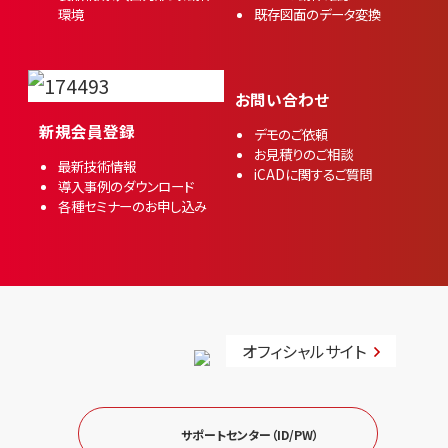
環境
既存図面のデータ変換
お問い合わせ
新規会員登録
デモのご依頼
お見積りのご相談
最新技術情報
iCADに関するご質問
導入事例のダウンロード
各種セミナーのお申し込み
オフィシャルサイト
サポートセンター（ID/PW）