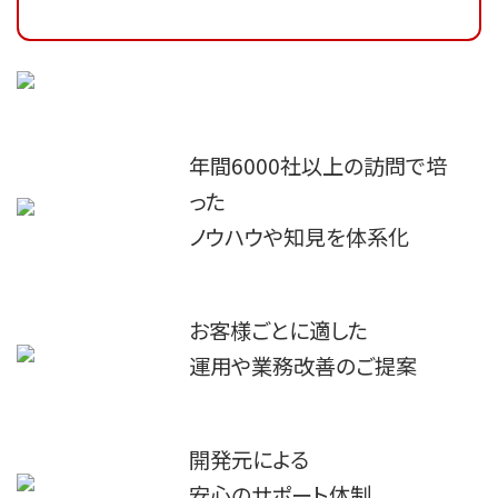
年間6000社以上の訪問で培
った

ノウハウや知見を体系化
お客様ごとに適した

運用や業務改善のご提案
開発元による

安心のサポート体制