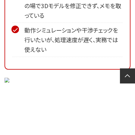
の場で3Dモデルを修正できず、メモを取
っている
動作シミュレーションや干渉チェックを
行いたいが、処理速度が遅く、実務では
使えない