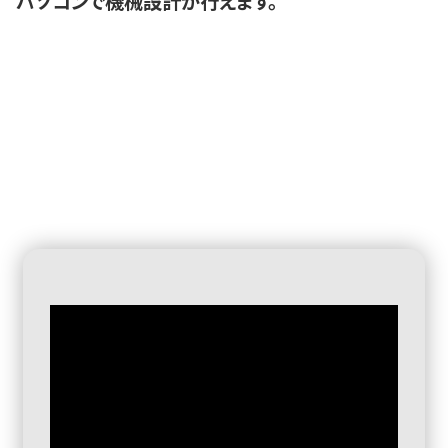
パソコンで機械設計が行えます。