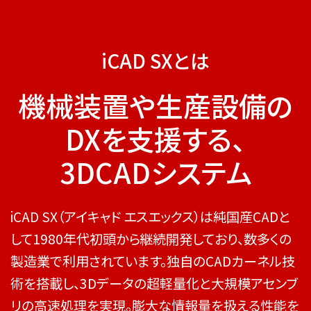
iCAD SXとは
機械装置や生産設備の
DXを支援する、
3DCADシステム
iCAD SX（アイキャド エスエックス）は純国産CADと
して1980年代初頭から継続開発しており、数多くの
製造業で利用されています。独自のCADカーネル技
術を搭載し、3Dデータの超軽量化と大規模アセンブ
リの高速処理を実現。膨大な情報量を扱える性能を