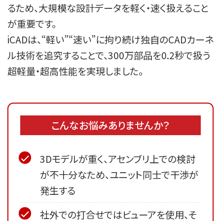
るため、大規模な設計データを軽く・速く扱えること
が重要です。

iCADは、“軽い”“速い”に拘り続け独自のCADカーネ
ル技術を追究することで、300万部品を0.2秒で扱う
超軽量・超高性能を実現しました。
こんなお悩みありませんか？
3Dモデルが重く、アセンブリ上での検討
が不十分なため、ユニット同士で干渉が
発生する
社外での打合せではビューアを使用、そ