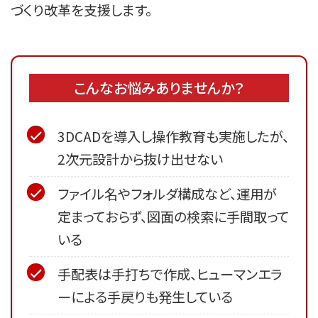
づくり改革を支援します。
こんなお悩みありませんか？
3DCADを導入し操作教育も実施したが、
2次元設計から抜け出せない
ファイル名やフォルダ構成など、運用が
定まっておらず、図面の検索に手間取って
いる
手配表は手打ちで作成、ヒューマンエラ
ーによる手戻りも発生している