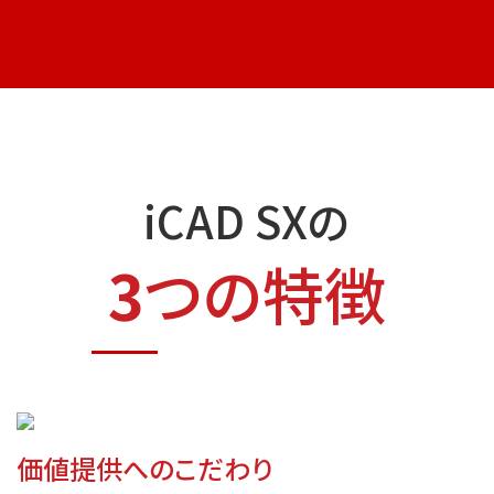
iCAD SXの
3
つの特徴
価値提供へのこだわり